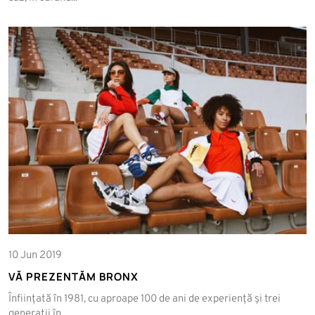
10 Jun 2019
VĂ PREZENTĂM BRONX
Înființată în 1981, cu aproape 100 de ani de experiență și trei
generații în...