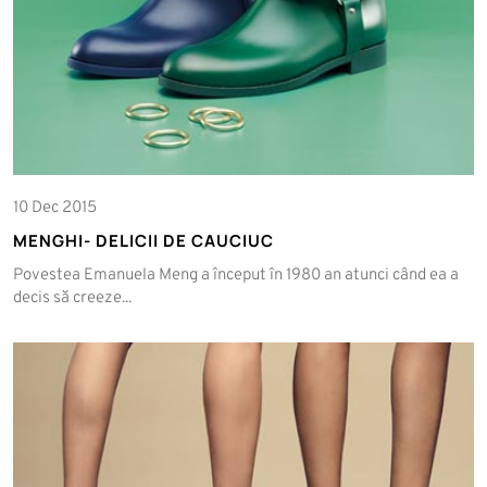
10 Dec 2015
MENGHI- DELICII DE CAUCIUC
Povestea Emanuela Meng a început în 1980 an atunci când ea a
decis să creeze...