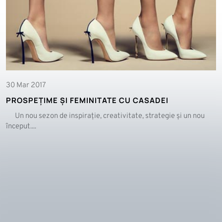
30 Mar 2017
PROSPEȚIME ȘI FEMINITATE CU CASADEI
Un nou sezon de inspirație, creativitate, strategie și un nou
început....