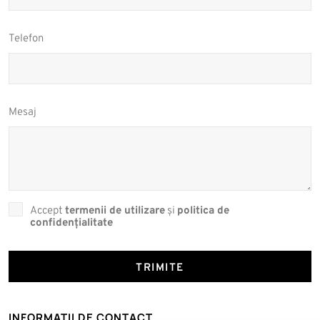
Telefon
Mesaj
Accept
termenii de utilizare
și
politica de
confidențialitate
TRIMITE
INFORMAȚII DE CONTACT