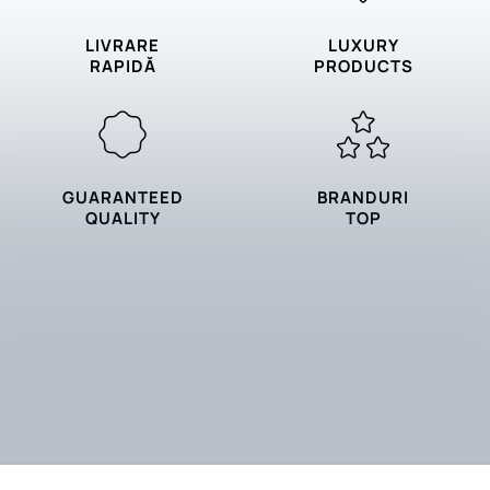
LIVRARE
LUXURY
RAPIDĂ
PRODUCTS
GUARANTEED
BRANDURI
QUALITY
TOP