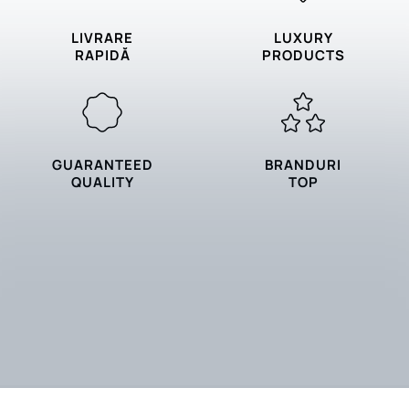
LIVRARE
LUXURY
RAPIDĂ
PRODUCTS
GUARANTEED
BRANDURI
QUALITY
TOP