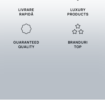
LIVRARE
LUXURY
RAPIDĂ
PRODUCTS
GUARANTEED
BRANDURI
QUALITY
TOP