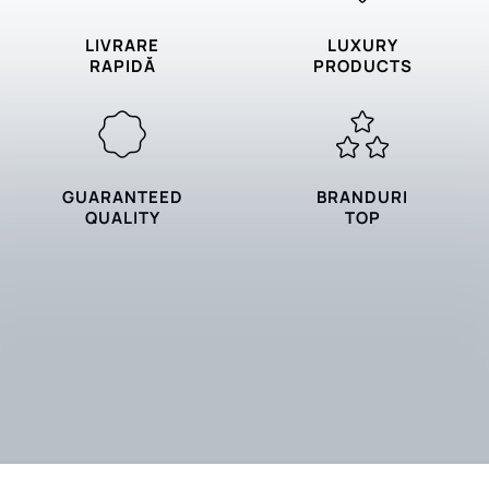
LIVRARE
LUXURY
RAPIDĂ
PRODUCTS
GUARANTEED
BRANDURI
QUALITY
TOP