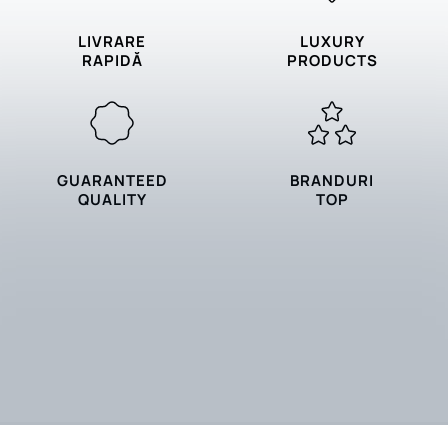
LIVRARE
LUXURY
RAPIDĂ
PRODUCTS
GUARANTEED
BRANDURI
QUALITY
TOP