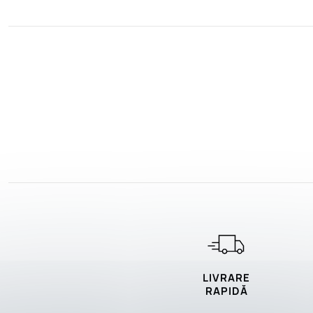
LIVRARE
RAPIDĂ