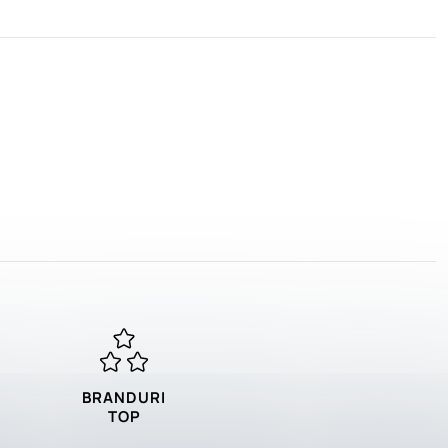
BRANDURI
TOP