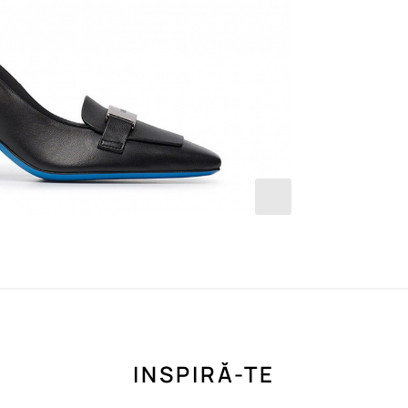
INSPIRĂ-TE