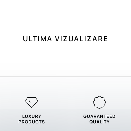
ULTIMA VIZUALIZARE
LUXURY
GUARANTEED
PRODUCTS
QUALITY