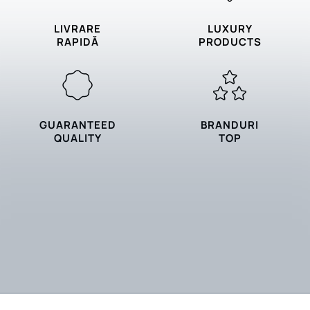
LIVRARE
LUXURY
RAPIDĂ
PRODUCTS
GUARANTEED
BRANDURI
QUALITY
TOP