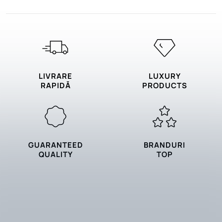
LIVRARE
LUXURY
RAPIDĂ
PRODUCTS
GUARANTEED
BRANDURI
QUALITY
TOP