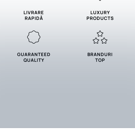
LIVRARE
LUXURY
RAPIDĂ
PRODUCTS
GUARANTEED
BRANDURI
QUALITY
TOP