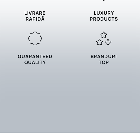
LIVRARE
LUXURY
RAPIDĂ
PRODUCTS
GUARANTEED
BRANDURI
QUALITY
TOP