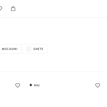
MOCASINI
GHETE
NOU