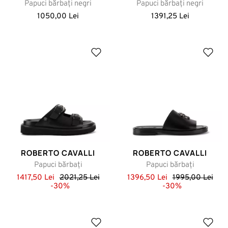
Papuci bărbați negri
Papuci bărbați negri
1050,00 Lei
1391,25 Lei
ROBERTO CAVALLI
ROBERTO CAVALLI
Papuci bărbați
Papuci bărbați
1417,50 Lei
2021,25 Lei
1396,50 Lei
1995,00 Lei
-30%
-30%