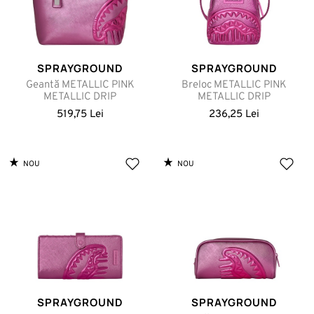
SPRAYGROUND
SPRAYGROUND
Geantă METALLIC PINK
Breloc METALLIC PINK
METALLIC DRIP
METALLIC DRIP
519,75 Lei
236,25 Lei
NOU
NOU
SPRAYGROUND
SPRAYGROUND